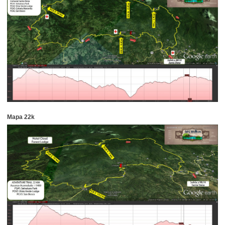
Mapa 22k