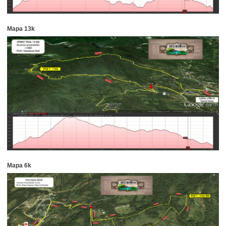
Mapa 13k
Mapa 6k