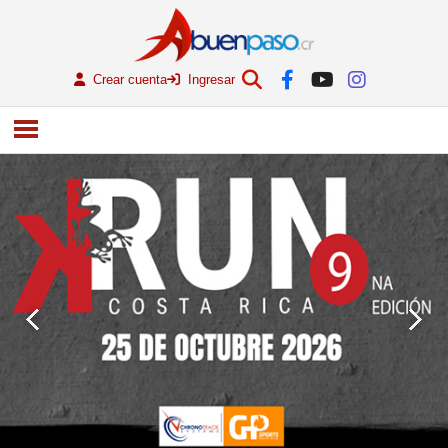
Crear cuenta
Ingresar