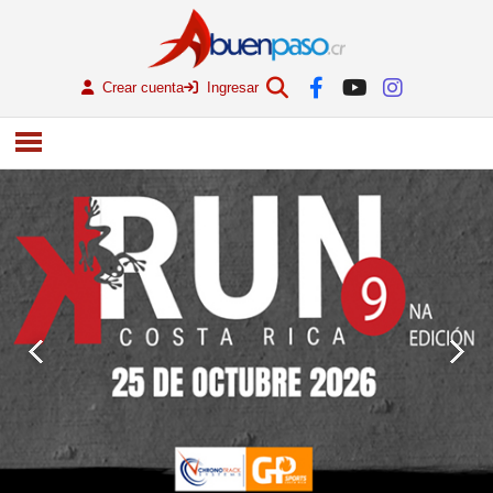
Crear cuenta
Ingresar