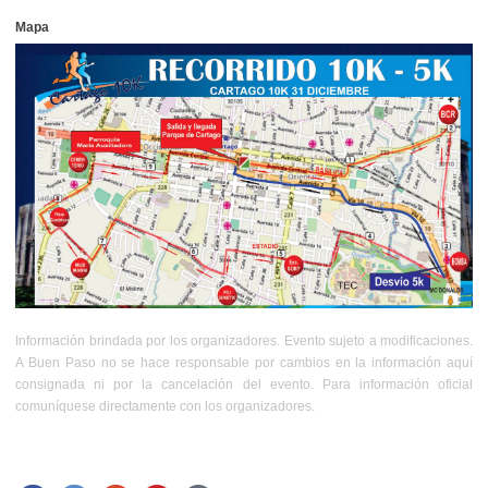
Mapa
Información brindada por los organizadores. Evento sujeto a modificaciones.
A Buen Paso no se hace responsable por cambios en la información aquí
consignada ni por la cancelación del evento. Para información oficial
comuníquese directamente con los organizadores.