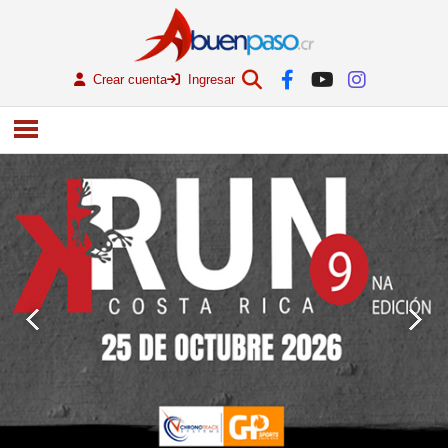
Crear cuenta
Ingresar