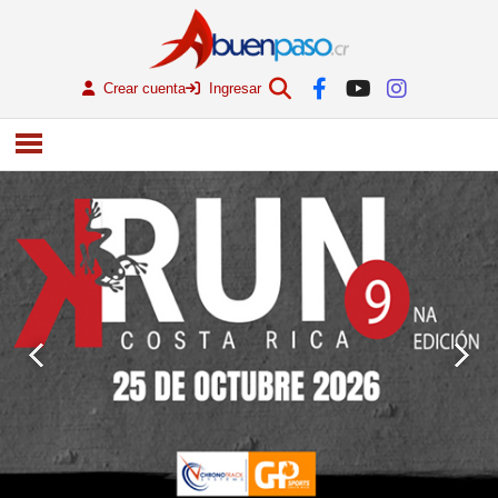
Crear cuenta
Ingresar