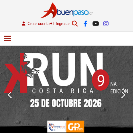
Crear cuenta
Ingresar