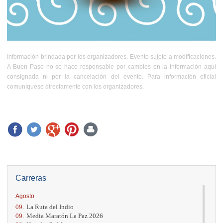
Información brindada por los organizadores. Evento sujeto a modificaciones.
A Buen Paso no se hace responsable por cambios en la información aquí
consignada ni por la cancelación del evento. Para información oficial
comuníquese directamente con los organizadores.
Carreras
Agosto
09.
La Ruta del Indio
09.
Media Maratón La Paz 2026