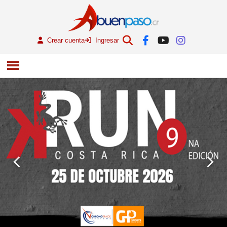
Crear cuenta
Ingresar