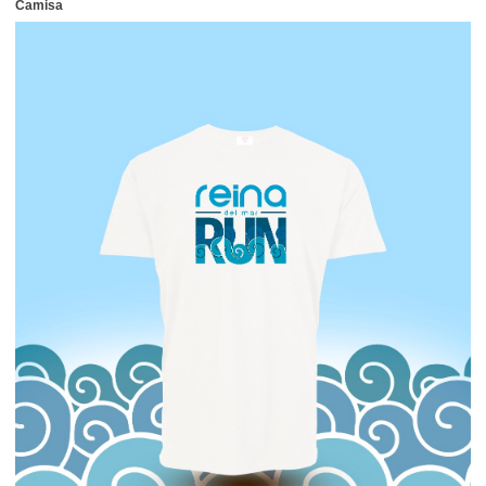
Camisa