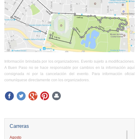
Información brindada por los organizadores. Evento sujeto a modificaciones.
A Buen Paso no se hace responsable por cambios en la información aquí
consignada ni por la cancelación del evento. Para información oficial
comuníquese directamente con los organizadores.
Carreras
Agosto