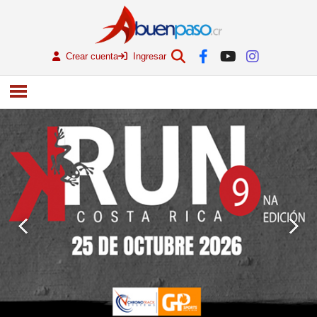
Crear cuenta
Ingresar