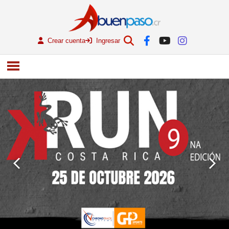
Crear cuenta
Ingresar