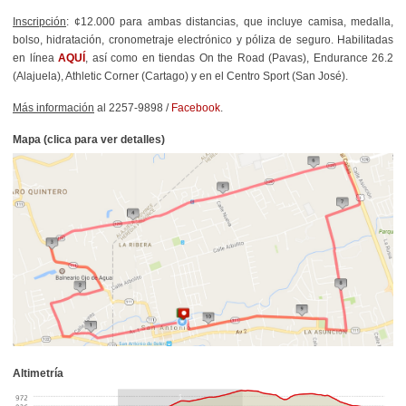
Inscripción
: ¢12.000 para ambas distancias, que incluye camisa, medalla,
bolso, hidratación, cronometraje electrónico y póliza de seguro. Habilitadas
en línea
AQUÍ
, así como en tiendas On the Road (Pavas), Endurance 26.2
(Alajuela), Athletic Corner (Cartago) y en el Centro Sport (San José).
Más información
al 2257-9898 /
Facebook
.
Mapa (clica para ver detalles)
Altimetría