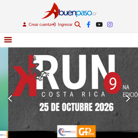
Crear cuenta
Ingresar