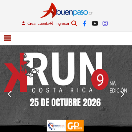
Crear cuenta
Ingresar