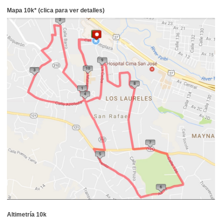
Mapa 10k* (clica para ver detalles)
Altimetría 10k