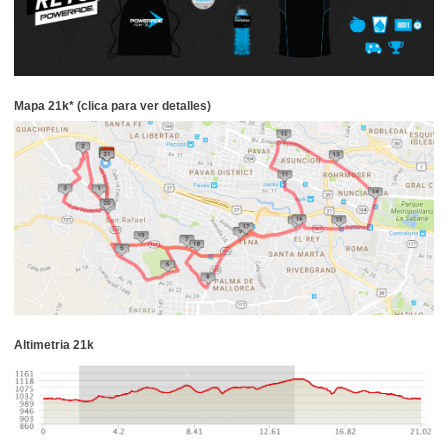
Mapa 21k* (clica para ver detalles)
Altimetria 21k