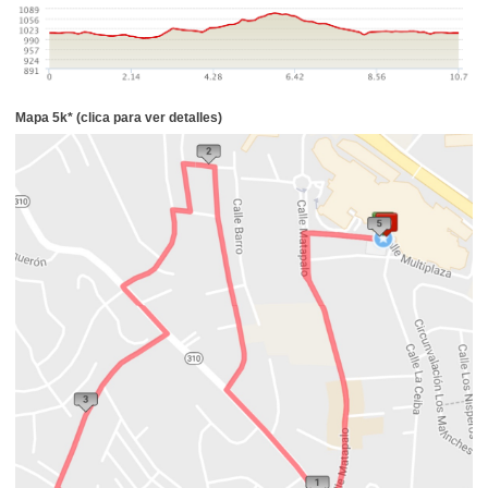
Mapa 5k* (clica para ver detalles)