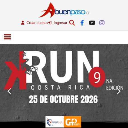
Crear cuenta
Ingresar