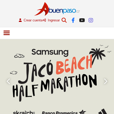
Crear cuenta
Ingresar