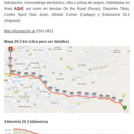
hidratación, cronometraje electrónico, rifas y póliza de seguro. Habilitadas en
línea
AQUÍ
, así como en tiendas On the Road (Pavas), Deportes Tibás,
Centro Sport (San José), Athletic Corner (Cartago) y Endurance 26.2
(Alajuela).
Más información al
2241-0811.
Mapa 20.3 km (clica para ver detalles)
Altimetría 20.3 kilómetros