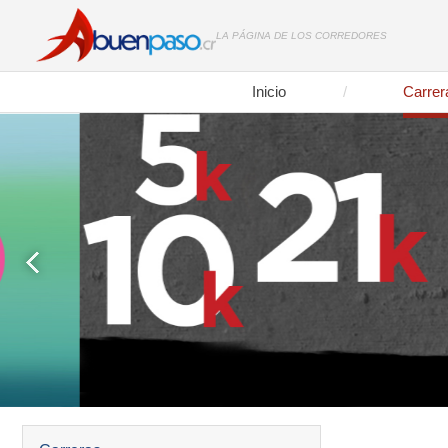
LA PÁGINA DE LOS CORREDORES
Inicio
Carrer