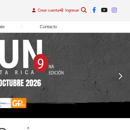
Crear cuenta
Ingresar
ate
Contacto