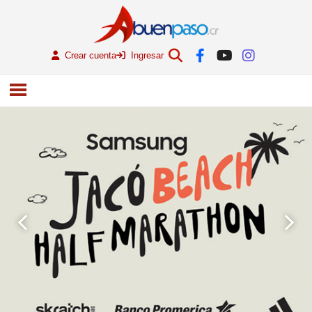
Crear cuenta
Ingresar