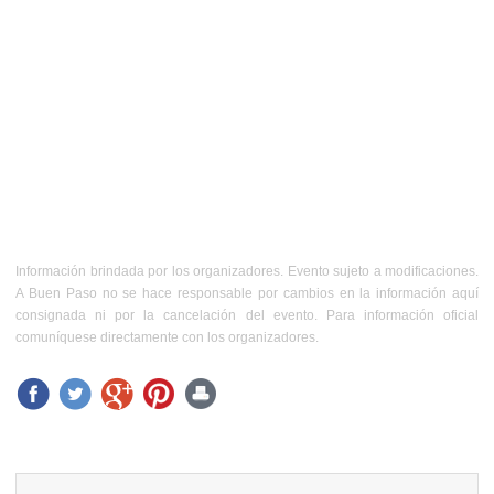
Información brindada por los organizadores. Evento sujeto a modificaciones.
A Buen Paso no se hace responsable por cambios en la información aquí
consignada ni por la cancelación del evento. Para información oficial
comuníquese directamente con los organizadores.