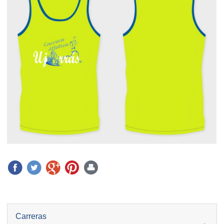
Carreras