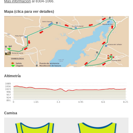
Más información
al 8304-1066.
Mapa (clica para ver detalles)
Altimetría
Camisa