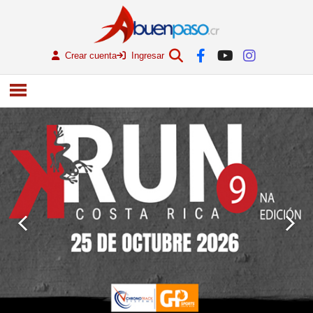
Crear cuenta
Ingresar