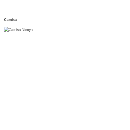
Camisa