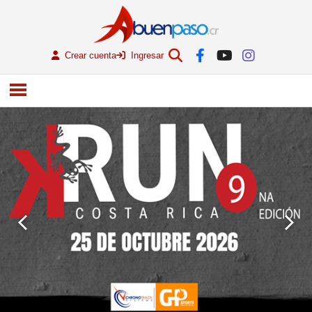
Crear cuenta
Ingresar