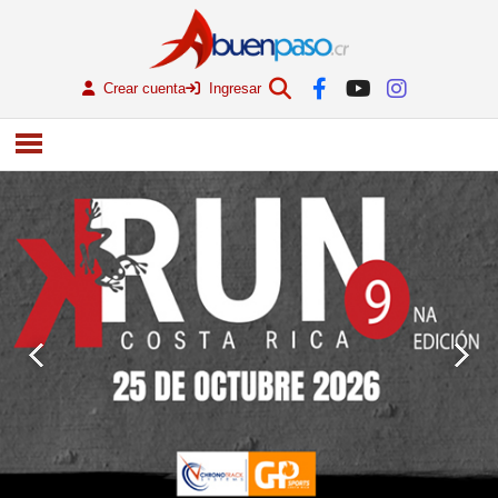
Crear cuenta
Ingresar