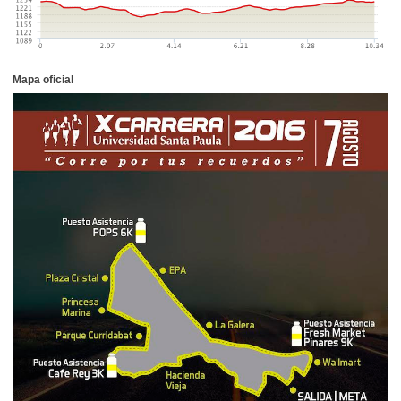
Mapa oficial