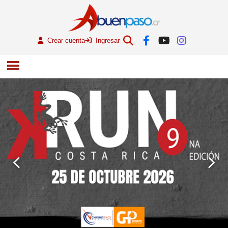
Crear cuenta
Ingresar