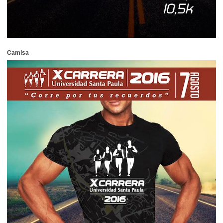
Camisa