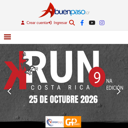
Crear cuenta
Ingresar