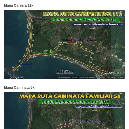
Mapa Carrera 11k
Mapa Caminata 6k