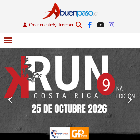
Crear cuenta
Ingresar