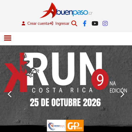
Crear cuenta
Ingresar