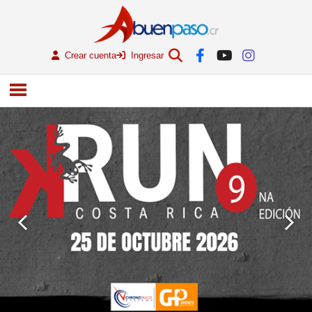
Crear cuenta
Ingresar