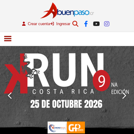
Crear cuenta
Ingresar