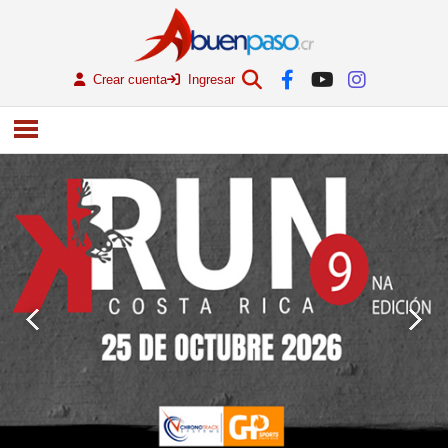
Crear cuenta
Ingresar