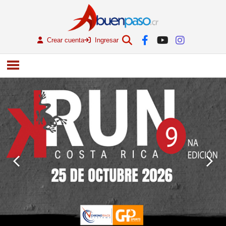
Crear cuenta
Ingresar