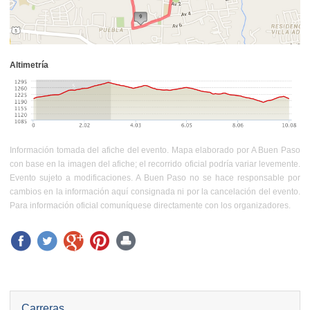
Altimetría
Información tomada del afiche del evento. Mapa elaborado por A Buen Paso
con base en la imagen del afiche; el recorrido oficial podría variar levemente.
Evento sujeto a modificaciones. A Buen Paso no se hace responsable por
cambios en la información aquí consignada ni por la cancelación del evento.
Para información oficial comuníquese directamente con los organizadores.
Carreras