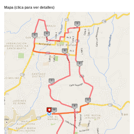
Mapa (clica para ver detalles)