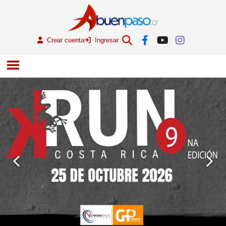
Crear cuenta
Ingresar