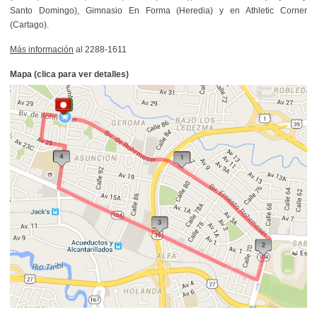
Santo Domingo), Gimnasio En Forma (Heredia) y en Athletic Corner
(Cartago).
Más información
al 2288-1611
Mapa (clica para ver detalles)