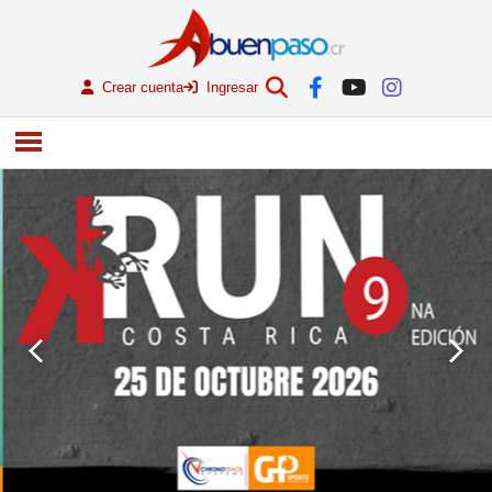
Crear cuenta
Ingresar