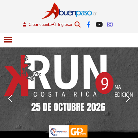
Crear cuenta
Ingresar