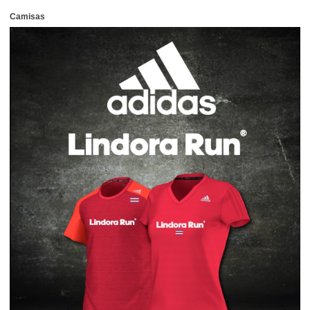
Camisas