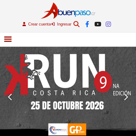
Crear cuenta
Ingresar