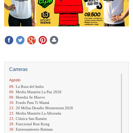
Carreras
Agosto
09.
La Ruta del Indio
09.
Media Maratón La Paz 2026
09.
Heredia Se Mueve
16.
Fondo Para Ti Mamá
23.
20 Millas Desafío Momentum 2026
23.
Media Maratón La Alborada
23.
Clásica San Ramón
29.
Funcional Run Kong
30.
Entrenamiento Batman