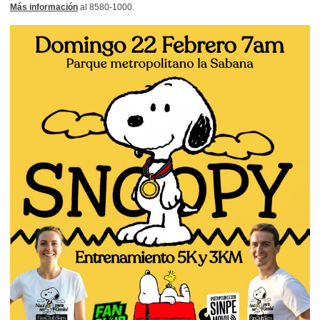
Más información
al 8580-1000.