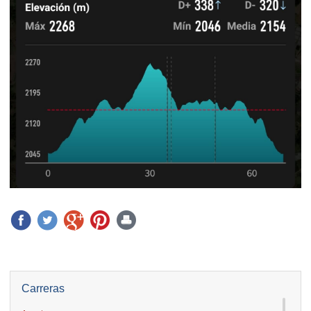
Carreras