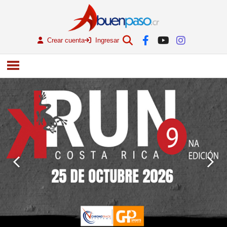
Crear cuenta
Ingresar