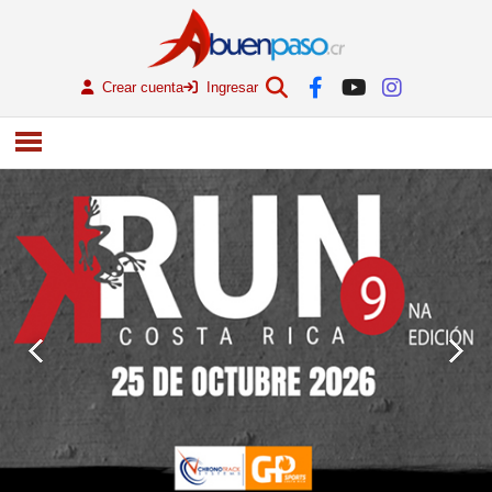
Crear cuenta
Ingresar