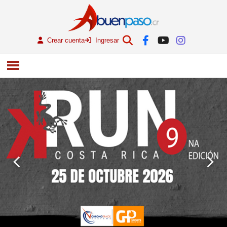
Crear cuenta
Ingresar