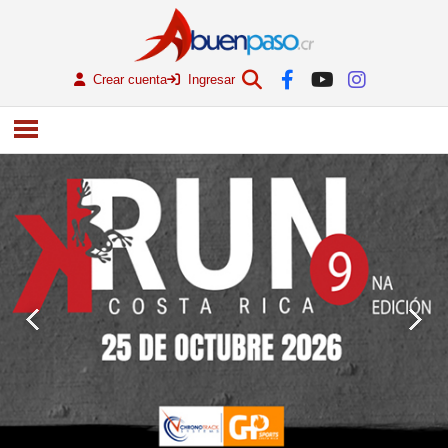
Crear cuenta
Ingresar