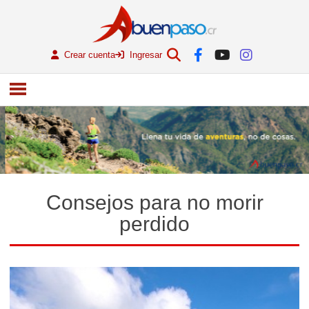
Crear cuenta
Ingresar
Consejos para no morir
perdido