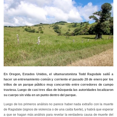
En Oregon, Estados Unidos, el ultamaratonista Todd Ragsdale salió a
hacer un entrenamiento común y corriente el pasado 28 de enero por los
trillos de un parque público muy concurrido entre corredores de campo
traviesa. Luego de casi tres días de búsqueda las autoridades localizaron
su cuerpo sin vida en un punto dentro del parque.
Luego de los primeros análisis no parece haber nada extraño con la muerte
de Ragsdale (signos de violencia o de una caída fuerte), y habrá que esperar
a que se hagan más análisis para revelar la verdadera causa de muerte del