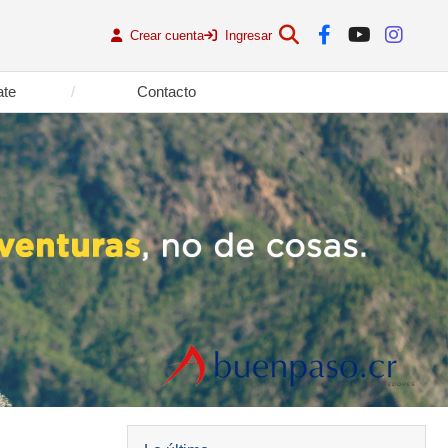
Crear cuenta
Ingresar
ate
Contacto