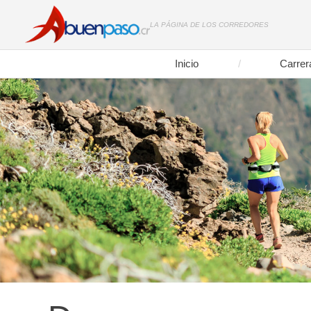
LA PÁGINA DE LOS CORREDORES
Inicio
Carrer