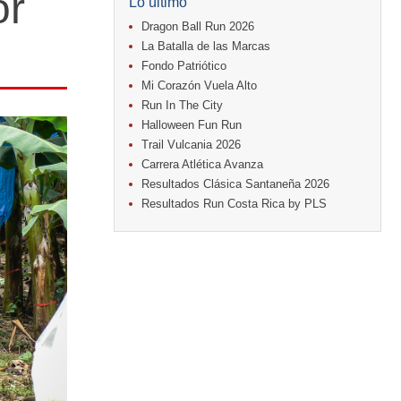
or
Lo último
Dragon Ball Run 2026
La Batalla de las Marcas
Fondo Patriótico
Mi Corazón Vuela Alto
Run In The City
Halloween Fun Run
Trail Vulcania 2026
Carrera Atlética Avanza
Resultados Clásica Santaneña 2026
Resultados Run Costa Rica by PLS