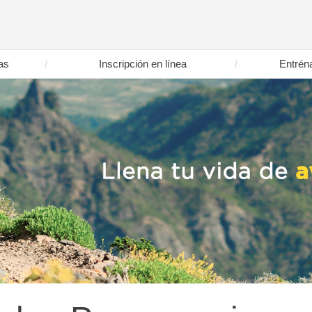
as
Inscripción en línea
Entrén