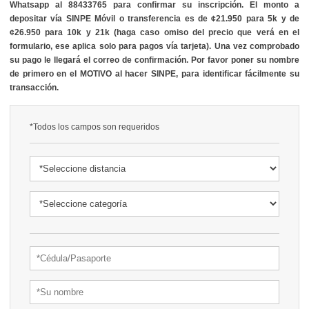
Whatsapp al 88433765 para confirmar su inscripción. El monto a
depositar vía SINPE Móvil o transferencia es de ¢21.950 para 5k y de
¢26.950 para 10k y 21k (haga caso omiso del precio que verá en el
formulario, ese aplica solo para pagos vía tarjeta). Una vez comprobado
su pago le llegará el correo de confirmación. Por favor poner su nombre
de primero en el MOTIVO al hacer SINPE, para identificar fácilmente su
transacción.
*Todos los campos son requeridos