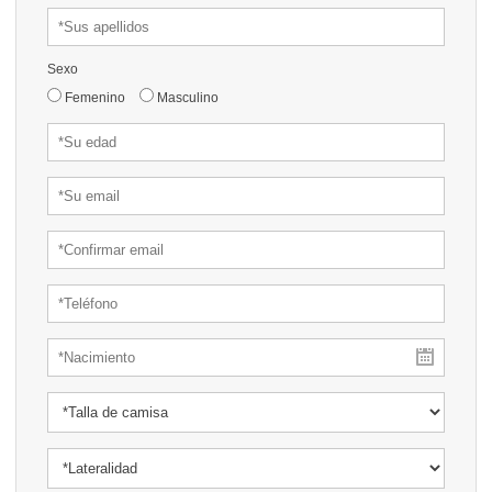
Sexo
Femenino
Masculino