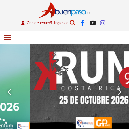
Crear cuenta
Ingresar