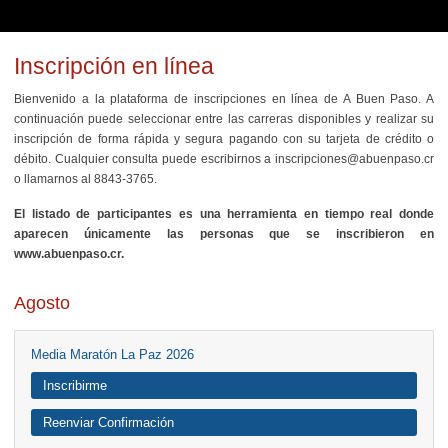
Inscripción en línea
Bienvenido a la plataforma de inscripciones en línea de A Buen Paso. A
continuación puede seleccionar entre las carreras disponibles y realizar su
inscripción de forma rápida y segura pagando con su tarjeta de crédito o
débito. Cualquier consulta puede escribirnos a inscripciones@abuenpaso.cr
o llamarnos al 8843-3765.
El listado de participantes es una herramienta en tiempo real donde
aparecen únicamente las personas que se inscribieron en
www.abuenpaso.cr.
Agosto
Media Maratón La Paz 2026
Inscribirme
Reenviar Confirmación