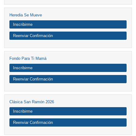
Heredia Se Mueve
Inscribirme
Reenviar Confirmación
Fondo Para Ti Mamá
Inscribirme
Reenviar Confirmación
Clásica San Ramón 2026
Inscribirme
Reenviar Confirmación