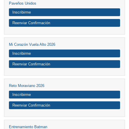
Paveños Unidos
Inscribirme
Reenviar Confirmación
Mi Corazón Vuela Alto 2026
Inscribirme
Reenviar Confirmación
Reto Moraviano 2026
Inscribirme
Reenviar Confirmación
Entrenamiento Batman