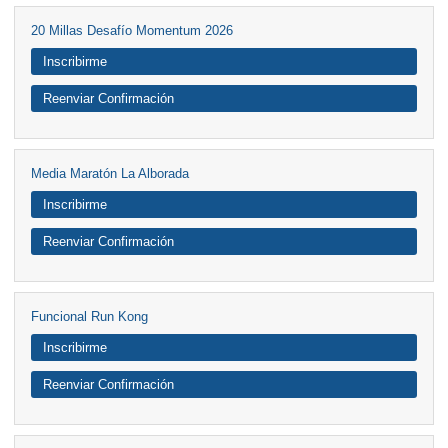
20 Millas Desafío Momentum 2026
Inscribirme
Reenviar Confirmación
Media Maratón La Alborada
Inscribirme
Reenviar Confirmación
Funcional Run Kong
Inscribirme
Reenviar Confirmación