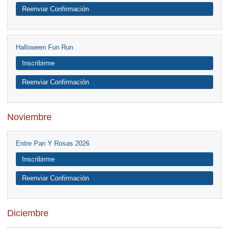
Reenviar Confirmación
Halloween Fun Run
Inscribirme
Reenviar Confirmación
Noviembre
Entre Pan Y Rosas 2026
Inscribirme
Reenviar Confirmación
Diciembre