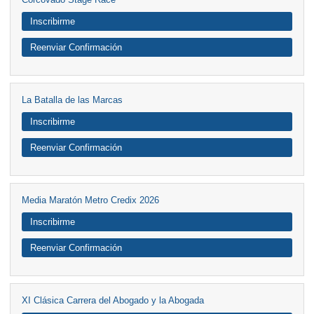
Inscribirme
Reenviar Confirmación
La Batalla de las Marcas
Inscribirme
Reenviar Confirmación
Media Maratón Metro Credix 2026
Inscribirme
Reenviar Confirmación
XI Clásica Carrera del Abogado y la Abogada