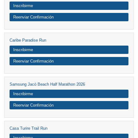
Inscribirme
Reenviar Confirmación
Caribe Paradise Run
Inscribirme
Reenviar Confirmación
Samsung Jacó Beach Half Marathon 2026
Inscribirme
Reenviar Confirmación
Casa Turire Trail Run
Inscribirme