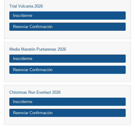
Trial Vulcania 2026
Inscribirme
Reenviar Confirmación
Media Maratón Puntarenas 2026
Inscribirme
Reenviar Confirmación
Christmas Run Everlast 2026
Inscribirme
Reenviar Confirmación