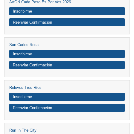
AVON Cada Paso Es Por Vos 2026
Inscribirme
Reenviar Confirmación
San Carlos Rosa
Inscribirme
Reenviar Confirmación
Relevos Tres Ríos
Inscribirme
Reenviar Confirmación
Run In The City