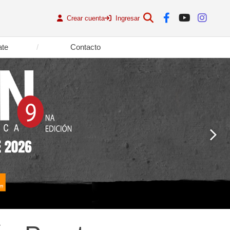
Crear cuenta
Ingresar
ate
Contacto