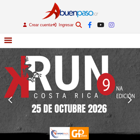
Crear cuenta
Ingresar