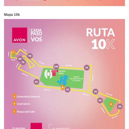
Mapa 10k