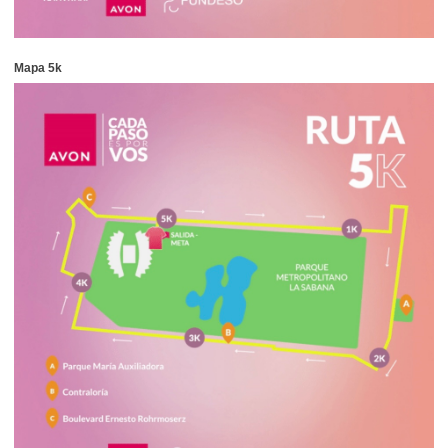
Mapa 5k