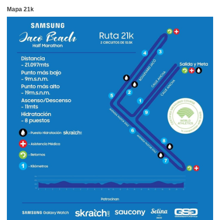
Mapa 21k