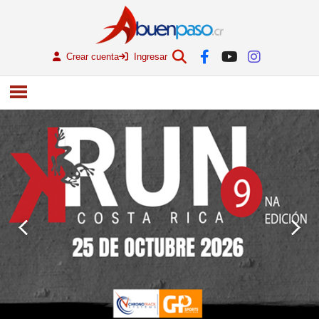
Crear cuenta
Ingresar