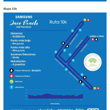
Mapa 10k