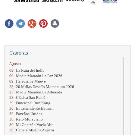
Carreras
Agosto
09.
La Ruta del Indio
09.
Media Maratón La Paz 2026
09.
Heredia Se Mueve
23.
20 Millas Desafío Momentum 2026
23.
Media Maratón La Alborada
23.
Clásica San Ramón
29.
Funcional Run Kong
30.
Entrenamiento Batman
30.
Paveños Unidos
30.
Reto Moraviano
30.
Mi Corazón Vuela Alto
30.
Carrera Atlética Avanza