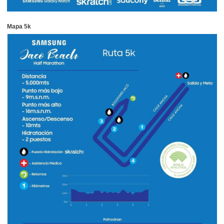
Mapa 5k