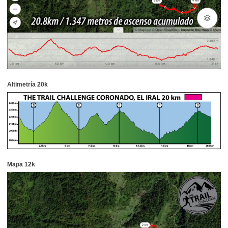
Altimetría 20k
Mapa 12k