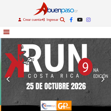
Crear cuenta
Ingresar