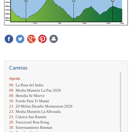
Carreras
Agosto
09.
La Ruta del Indio
09.
Media Maratón La Paz 2026
09.
Heredia Se Mueve
16.
Fondo Para Ti Mamá
23.
20 Millas Desafío Momentum 2026
23.
Media Maratón La Alborada
23.
Clásica San Ramón
29.
Funcional Run Kong
30.
Entrenamiento Batman