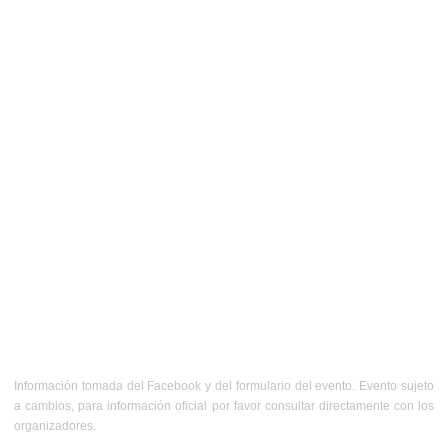
Información tomada del Facebook y del formulario del evento. Evento sujeto
a cambios, para información oficial por favor consultar directamente con los
organizadores.