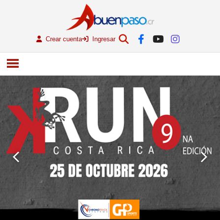
Crear cuenta
Ingresar