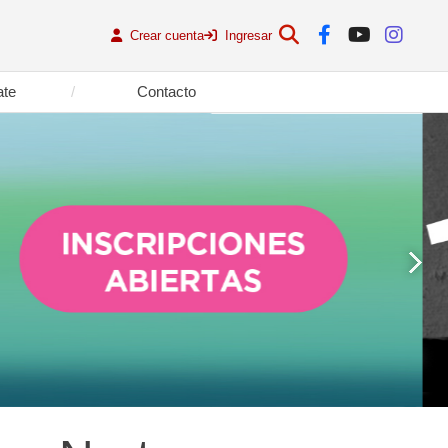
Crear cuenta
Ingresar
ate
Contacto