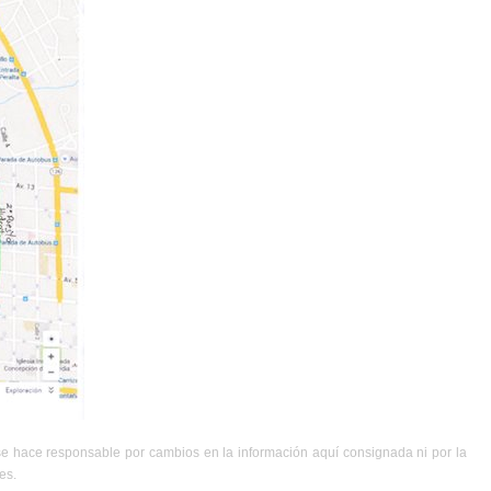
se hace responsable por cambios en la información aquí consignada ni por la
es.