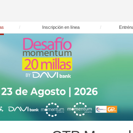
as
Inscripción en línea
Entrén