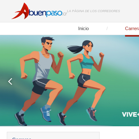
LA PÁGINA DE LOS CORREDORES
Inicio
Carrer