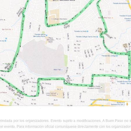
rindada por los organizadores. Evento sujeto a modificaciones. A Buen Paso no 
el evento. Para información oficial comuníquese directamente con los organizador