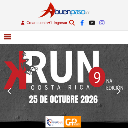
Crear cuenta
Ingresar