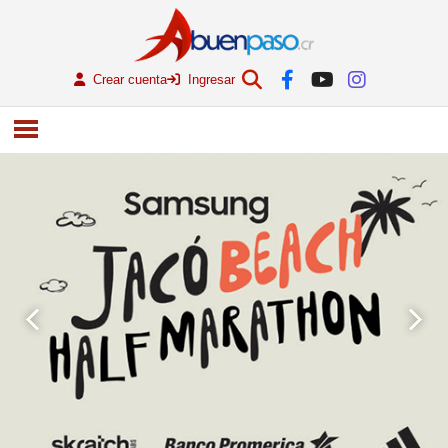
Crear cuenta
Ingresar