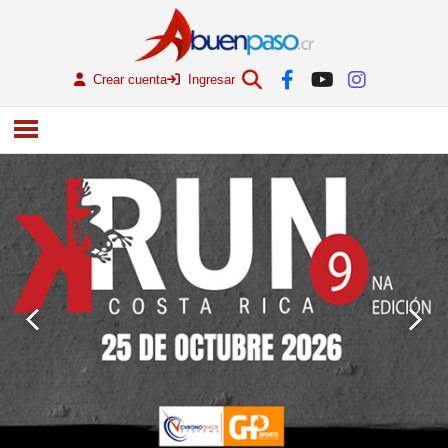
Crear cuenta
Ingresar