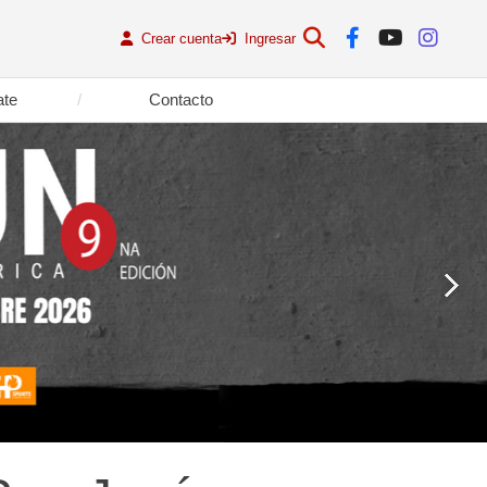
Crear cuenta
Ingresar
ate
Contacto