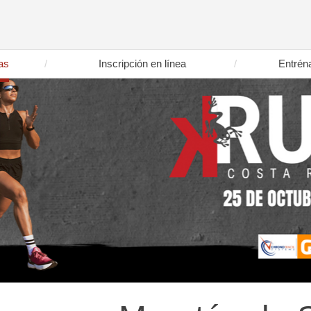
as
Inscripción en línea
Entrén