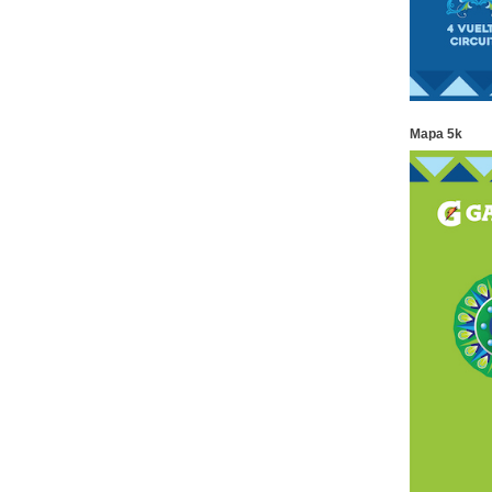
Mapa 5k