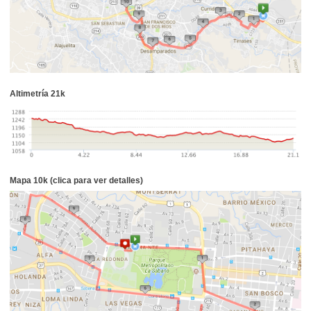
Altimetría 21k
Mapa 10k (clica para ver detalles)