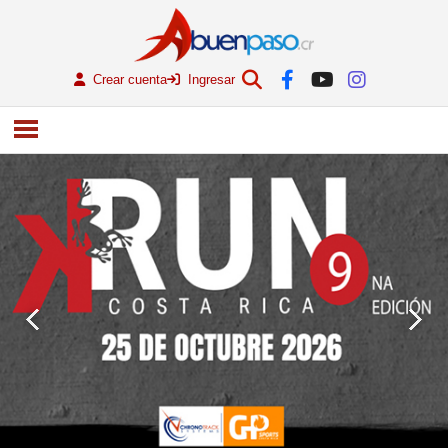
Crear cuenta
Ingresar