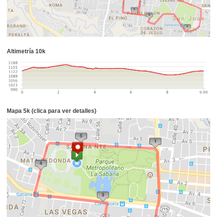
Altimetría 10k
Mapa 5k (clica para ver detalles)