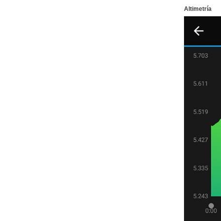
Altimetría