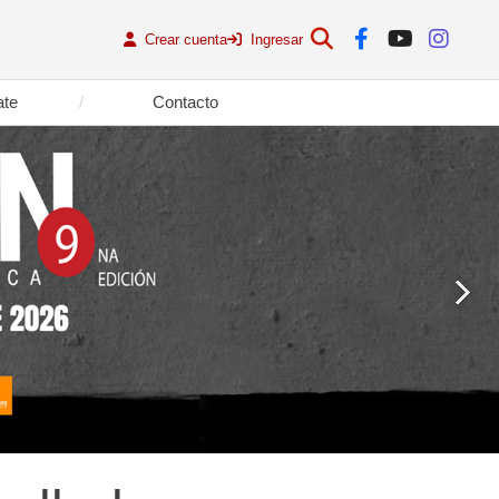
Crear cuenta
Ingresar
ate
Contacto